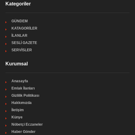
Kategoriler
GÜNDEM
KATAGORİLER
İLANLAR
SESLİ GAZETE
SERVİSLER
Kurumsal
Anasayfa
Emlak İlanları
Gizlilik Politikası
Hakkımızda
İletişim
Künye
Nöbetçi Eczaneler
Haber Gönder