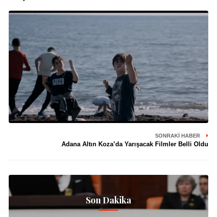
SONRAKI HABER
Adana Altın Koza’da Yarışacak Filmler Belli Oldu
Son Dakika