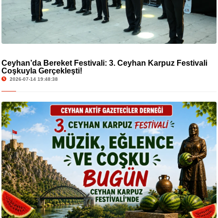
Ceyhan’da Bereket Festivali: 3. Ceyhan Karpuz Festivali
Coşkuyla Gerçekleşti!
2026-07-14 19:48:38