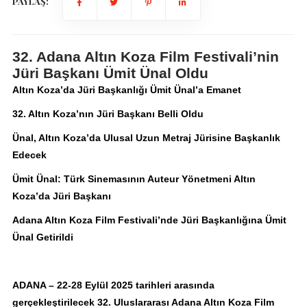
PAYLAŞ:
32. Adana Altın Koza Film Festivali’nin
Jüri Başkanı Ümit Ünal Oldu
Altın Koza’da Jüri Başkanlığı Ümit Ünal’a Emanet
32. Altın Koza’nın Jüri Başkanı Belli Oldu
Ünal, Altın Koza’da Ulusal Uzun Metraj Jürisine Başkanlık
Edecek
Ümit Ünal: Türk Sinemasının Auteur Yönetmeni Altın
Koza’da Jüri Başkanı
Adana Altın Koza Film Festivali’nde Jüri Başkanlığına Ümit
Ünal Getirildi
ADANA – 22-28 Eylül 2025 tarihleri arasında
gerçekleştirilecek 32. Uluslararası Adana Altın Koza Film