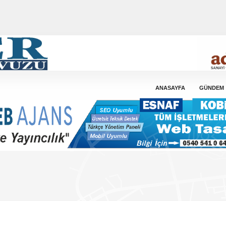
ANASAYFA
GÜNDEM