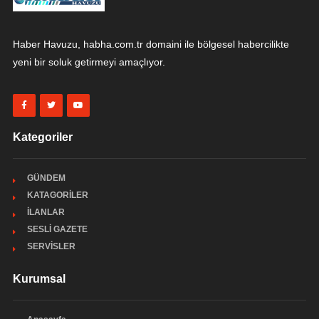
Haber Havuzu, habha.com.tr domaini ile bölgesel habercilikte
yeni bir soluk getirmeyi amaçlıyor.
Kategoriler
GÜNDEM
KATAGORİLER
İLANLAR
SESLİ GAZETE
SERVİSLER
Kurumsal