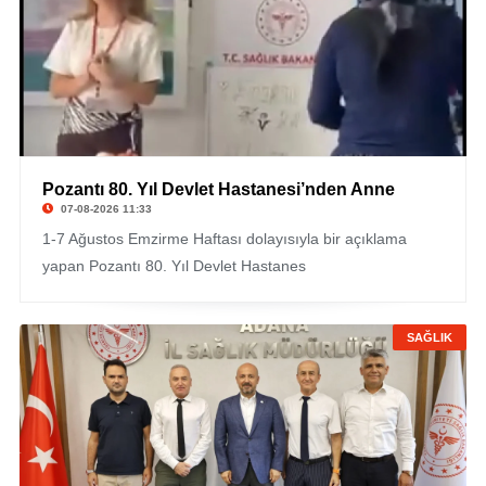
Pozantı 80. Yıl Devlet Hastanesi’nden Anne
07-08-2026 11:33
1-7 Ağustos Emzirme Haftası dolayısıyla bir açıklama
yapan Pozantı 80. Yıl Devlet Hastanes
SAĞLIK