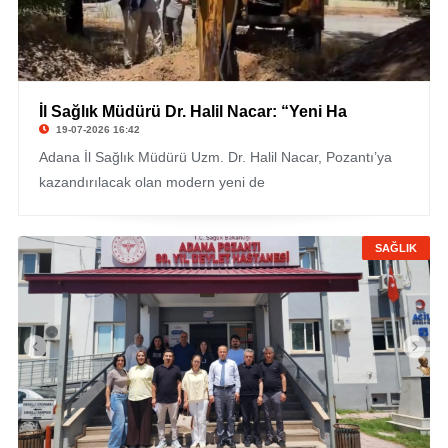
İl Sağlık Müdürü Dr. Halil Nacar: “Yeni Ha
19-07-2026 16:42
Adana İl Sağlık Müdürü Uzm. Dr. Halil Nacar, Pozantı’ya
kazandırılacak olan modern yeni de
SAĞLIK