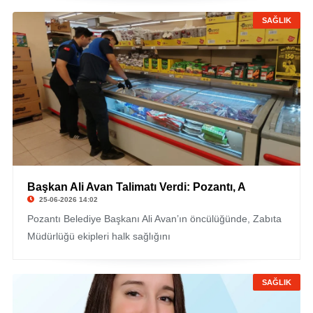
SAĞLIK
Başkan Ali Avan Talimatı Verdi: Pozantı, A
25-06-2026 14:02
Pozantı Belediye Başkanı Ali Avan’ın öncülüğünde, Zabıta
Müdürlüğü ekipleri halk sağlığını
SAĞLIK