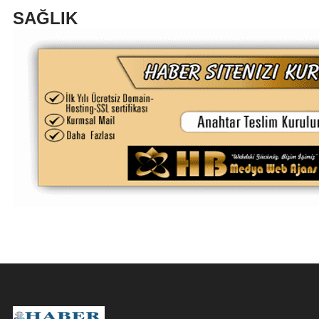
SAĞLIK