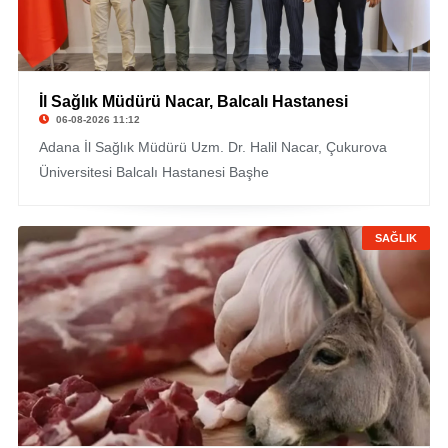
İl Sağlık Müdürü Nacar, Balcalı Hastanesi
06-08-2026 11:12
Adana İl Sağlık Müdürü Uzm. Dr. Halil Nacar, Çukurova
Üniversitesi Balcalı Hastanesi Başhe
SAĞLIK