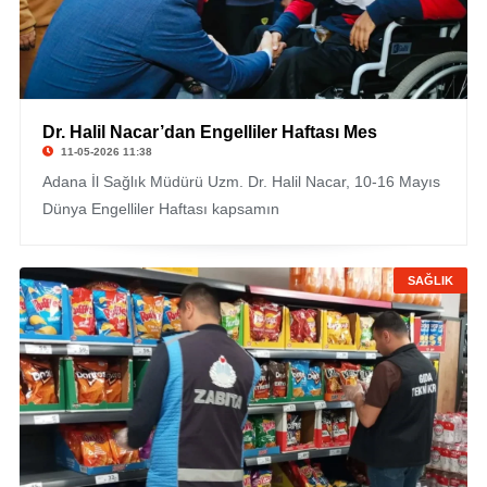
Dr. Halil Nacar’dan Engelliler Haftası Mes
11-05-2026 11:38
Adana İl Sağlık Müdürü Uzm. Dr. Halil Nacar, 10-16 Mayıs
Dünya Engelliler Haftası kapsamın
SAĞLIK