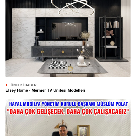
ÖNCEKI HABER
Elsey Home - Mermer TV Ünitesi Modelleri