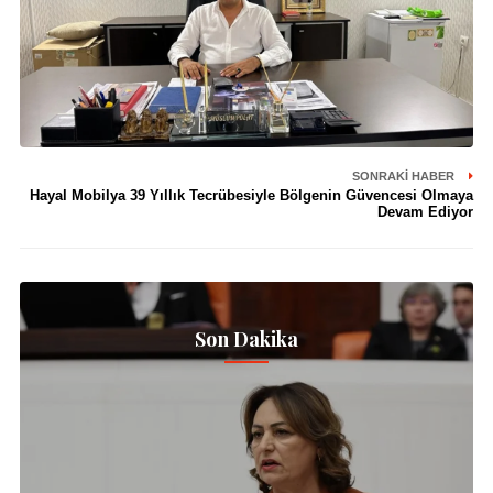
SONRAKI HABER
Hayal Mobilya 39 Yıllık Tecrübesiyle Bölgenin Güvencesi Olmaya
Devam Ediyor
Son Dakika