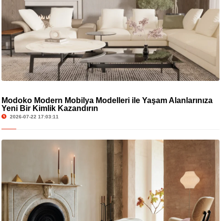
Modoko Modern Mobilya Modelleri ile Yaşam Alanlarınıza
Yeni Bir Kimlik Kazandırın
2026-07-22 17:03:11