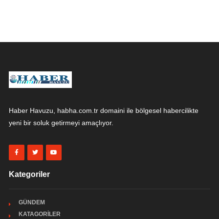
Haber Havuzu, habha.com.tr domaini ile bölgesel habercilikte
yeni bir soluk getirmeyi amaçlıyor.
Kategoriler
GÜNDEM
KATAGORİLER