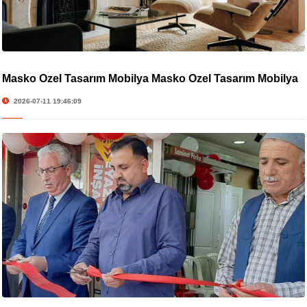
Masko Özel Tasarım Mobilya Masko Özel Tasarım Mobilya
2026-07-11 19:46:09