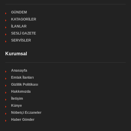
GÜNDEM
KATAGORİLER
İLANLAR
SESLİ GAZETE
SERVİSLER
Kurumsal
Anasayfa
Emlak İlanları
Gizlilik Politikası
Hakkımızda
İletişim
Künye
Nöbetçi Eczaneler
Haber Gönder