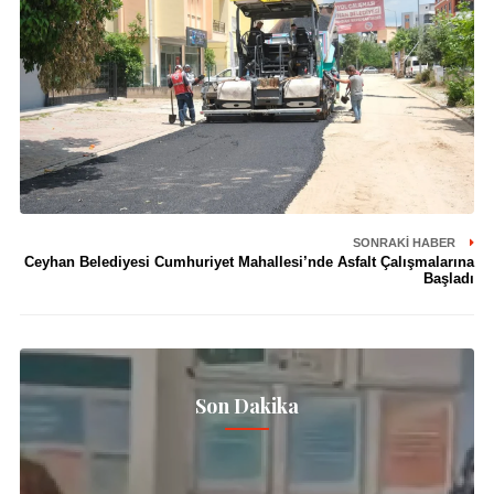
SONRAKI HABER
Ceyhan Belediyesi Cumhuriyet Mahallesi’nde Asfalt Çalışmalarına
Başladı
Son Dakika