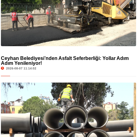
Ceyhan Belediyesi’nden Asfalt Seferberliği: Yollar Adım
Adım Yenileniyor!
2026-08-07 11:14:02