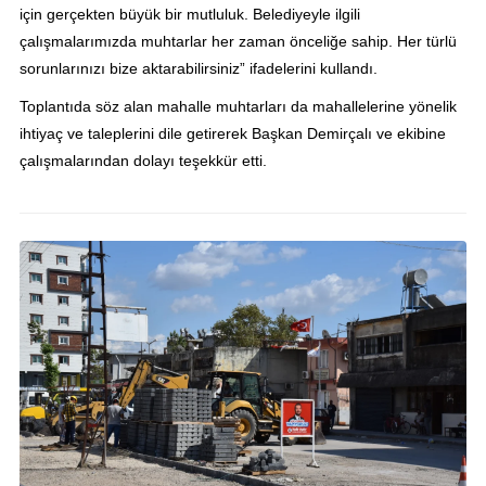
için gerçekten büyük bir mutluluk. Belediyeyle ilgili
çalışmalarımızda muhtarlar her zaman önceliğe sahip. Her türlü
sorunlarınızı bize aktarabilirsiniz” ifadelerini kullandı.
Toplantıda söz alan mahalle muhtarları da mahallelerine yönelik
ihtiyaç ve taleplerini dile getirerek Başkan Demirçalı ve ekibine
çalışmalarından dolayı teşekkür etti.