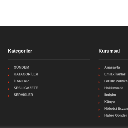
Kategoriler
Kurumsal
GÜNDEM
Anasayfa
KATAGORİLER
Emlak İlanları
İLANLAR
Gizlilik Politika
SESLİ GAZETE
Hakkımızda
SERVİSLER
İletişim
Künye
Nöbetçi Eczan
Haber Gönder