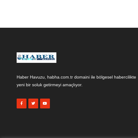
Haber Havuzu, habha.com.tr domaini ile bölgesel habercilikte
yeni bir soluk getirmeyi amaçlıyor.