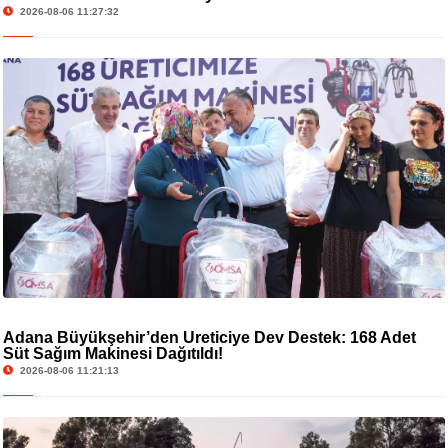
2026-08-06 11:27:32
Adana Büyükşehir’den Üreticiye Dev Destek: 168 Adet
Süt Sağım Makinesi Dağıtıldı!
2026-08-06 11:21:13