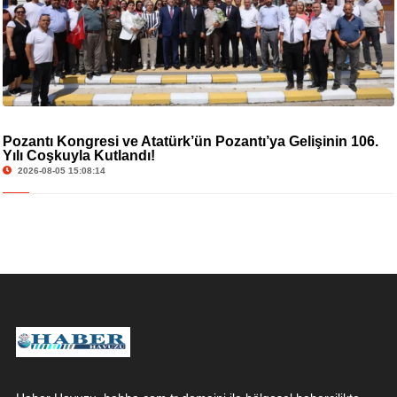
Pozantı Kongresi ve Atatürk’ün Pozantı’ya Gelişinin 106.
Yılı Coşkuyla Kutlandı!
2026-08-05 15:08:14