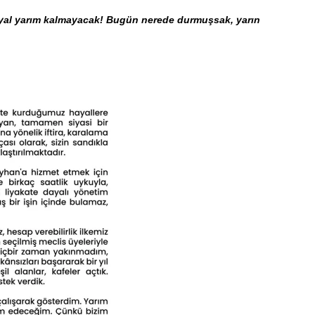
ayal yarım kalmayacak! Bugün nerede durmuşsak, yarın