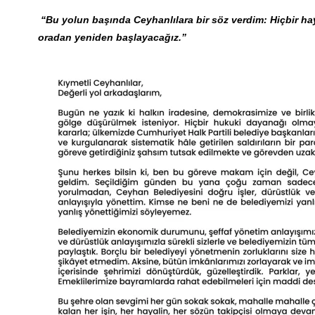
“Bu yolun başında Ceyhanlılara bir söz verdim: Hiçbir h
oradan yeniden başlayacağız.”