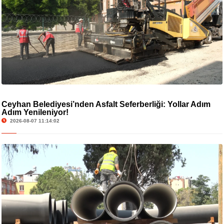
Ceyhan Belediyesi’nden Asfalt Seferberliği: Yollar Adım
Adım Yenileniyor!
2026-08-07 11:14:02