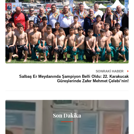
SONRAKI HABER
Salbaş Er Meydanında Şampiyon Belli Oldu: 22. Karakucak
Güreşlerinde Zafer Mehmet Çelebi’nin!
Son Dakika