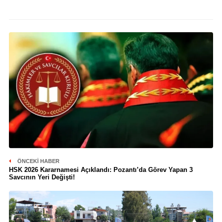
ÖNCEKI HABER
HSK 2026 Kararnamesi Açıklandı: Pozantı’da Görev Yapan 3
Savcının Yeri Değişti!