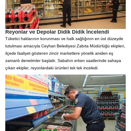
Reyonlar ve Depolar Didik Didik İncelendi
Tüketici haklarının korunması ve halk sağlığının en üst düzeyde
tutulması amacıyla Ceyhan Belediyesi Zabıta Müdürlüğü ekipleri,
ilçede faaliyet gösteren zincir marketlere yönelik aniden eş
zamanlı denetimler başlattı. Sabahın erken saatlerinde sahaya
çıkan ekipler, reyonlardaki ürünleri tek tek inceledi.