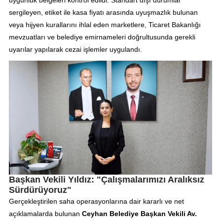
sergileyen, etiket ile kasa fiyatı arasında uyuşmazlık bulunan
veya hijyen kurallarını ihlal eden marketlere, Ticaret Bakanlığı
mevzuatları ve belediye emirnameleri doğrultusunda gerekli
uyarılar yapılarak cezai işlemler uygulandı.
Başkan Vekili Yıldız: "Çalışmalarımızı Aralıksız
Sürdürüyoruz"
Gerçekleştirilen saha operasyonlarına dair kararlı ve net
açıklamalarda bulunan
Ceyhan Belediye Başkan Vekili Av.