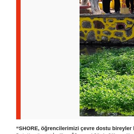
“SHORE, öğrencilerimizi çevre dostu bireyler 