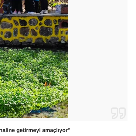
haline getirmeyi amaçlıyor”