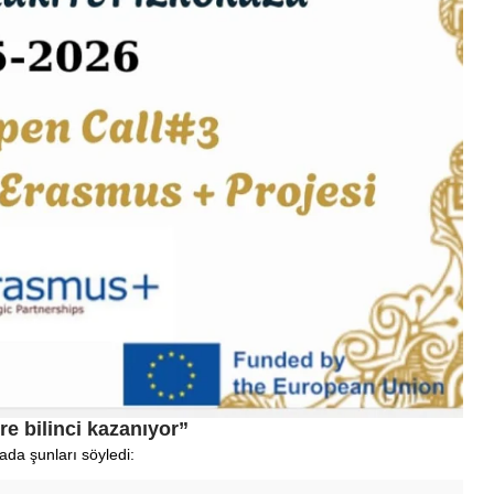
e bilinci kazanıyor”
ada şunları söyledi: