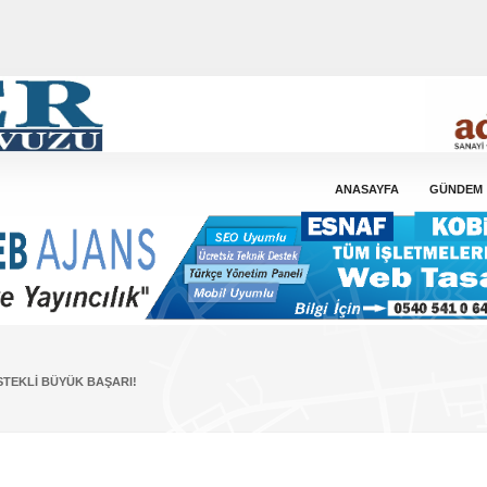
ANASAYFA
GÜNDEM
TEKLI BÜYÜK BAŞARI!