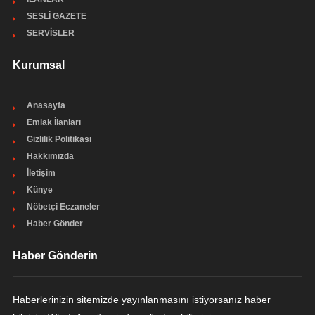
SESLİ GAZETE
SERVİSLER
Kurumsal
Anasayfa
Emlak İlanları
Gizlilik Politikası
Hakkımızda
İletişim
Künye
Nöbetçi Eczaneler
Haber Gönder
Haber Gönderin
Haberlerinizin sitemizde yayınlanmasını istiyorsanız haber