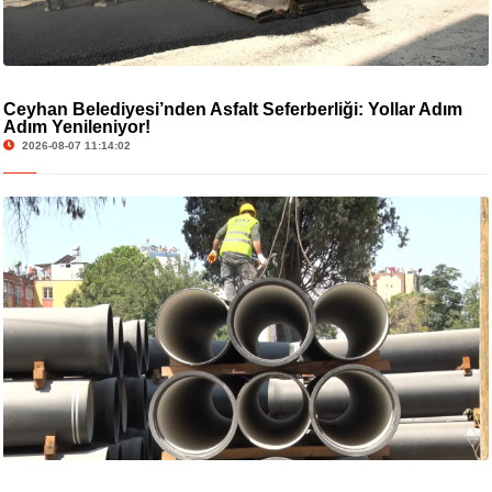
Ceyhan Belediyesi’nden Asfalt Seferberliği: Yollar Adım
Adım Yenileniyor!
2026-08-07 11:14:02