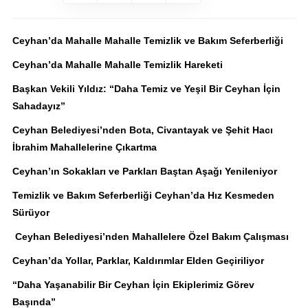
Ceyhan’da Mahalle Mahalle Temizlik ve Bakım Seferberliği
Ceyhan’da Mahalle Mahalle Temizlik Hareketi
Başkan Vekili Yıldız: “Daha Temiz ve Yeşil Bir Ceyhan İçin
Sahadayız”
Ceyhan Belediyesi’nden Bota, Civantayak ve Şehit Hacı
İbrahim Mahallelerine Çıkartma
Ceyhan’ın Sokakları ve Parkları Baştan Aşağı Yenileniyor
Temizlik ve Bakım Seferberliği Ceyhan’da Hız Kesmeden
Sürüyor
Ceyhan Belediyesi’nden Mahallelere Özel Bakım Çalışması
Ceyhan’da Yollar, Parklar, Kaldırımlar Elden Geçiriliyor
“Daha Yaşanabilir Bir Ceyhan İçin Ekiplerimiz Görev
Başında”