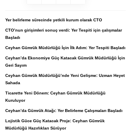
Yer belirleme sürecinde yetkili kurum olarak CTO
CTO’nun girişimleri sonuç verdi: Yer Tespiti için çalışmalar
Başladı
Ceyhan Gümrük Müdürlüğü İçin İlk Adım: Yer Tespiti Başladı
Ceyhan’da Ekonomiye Güç Katacak Gümrük Müdürlüğü İçin
Geri Sayım
Ceyhan Gümrük Müdürlüğü’nde Yeni Gelişme: Uzman Heyet
Sahada
Ticarette Yeni Dönem: Ceyhan Gümrük Müdürlüğü
Kuruluyor
Ceyhan’da Gümrük Atağı: Yer Belirleme Çalışmaları Başladı
Lojistik Güce Güç Katacak Proje: Ceyhan Gümrük
Müdürlüğü Hazırlıkları Sürüyor