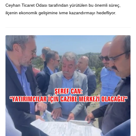
Ceyhan Ticaret Odası tarafından yürütülen bu önemli süreç,
ilçenin ekonomik gelişimine ivme kazandırmayı hedefliyor.