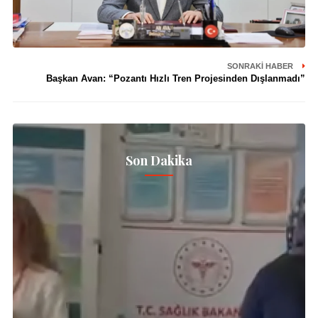
SONRAKI HABER
Başkan Avan: “Pozantı Hızlı Tren Projesinden Dışlanmadı”
Son Dakika