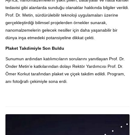
tedavisi gibi alanlarda sunduğu olanaklar hakkında bilgiler verildi.
Prof. Dr. Metin, sürdürülebilir teknoloji uygulamaları üzerine
gerçekleştirdiği bilimsel projelerden örnekler sunarak,
nanomalzemelerin gelecek nesiller için daha yaşanabilir bir
dünya inşa etmedeki potansiyeline dikkat çekti.
Plaket Takdimiyle Son Buldu
Sunumun ardından katılımcıların sorularını yanıtlayan Prof. Dr.
Önder Metin’e katkılarından dolayı Rektör Yardımcısı Prof. Dr.
Ömer Korkut tarafından plaket ve çiçek takdim edildi. Program,
anı fotoğrafı çekimiyle sona erdi.