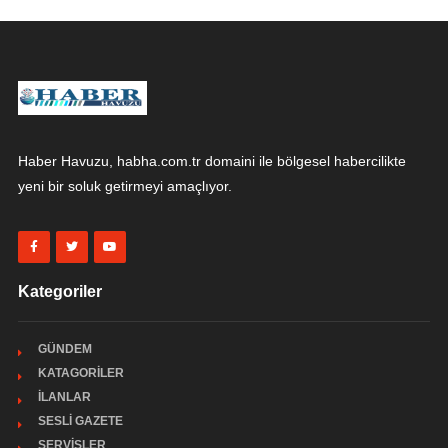
Haber Havuzu, habha.com.tr domaini ile bölgesel habercilikte
yeni bir soluk getirmeyi amaçlıyor.
Kategoriler
GÜNDEM
KATAGORİLER
İLANLAR
SESLİ GAZETE
SERVİSLER