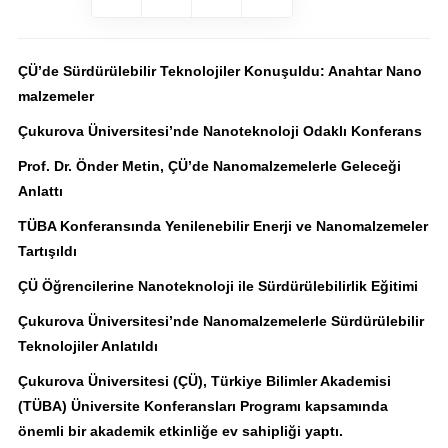
ÇÜ’de Sürdürülebilir Teknolojiler Konuşuldu: Anahtar Nano
malzemeler
Çukurova Üniversitesi’nde Nanoteknoloji Odaklı Konferans
Prof. Dr. Önder Metin, ÇÜ’de Nanomalzemelerle Geleceği
Anlattı
TÜBA Konferansında Yenilenebilir Enerji ve Nanomalzemeler
Tartışıldı
ÇÜ Öğrencilerine Nanoteknoloji ile Sürdürülebilirlik Eğitimi
Çukurova Üniversitesi’nde Nanomalzemelerle Sürdürülebilir
Teknolojiler Anlatıldı
Çukurova Üniversitesi (ÇÜ), Türkiye Bilimler Akademisi
(TÜBA) Üniversite Konferansları Programı kapsamında
önemli bir akademik etkinliğe ev sahipliği yaptı.