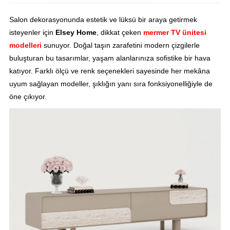
Salon dekorasyonunda estetik ve lüksü bir araya getirmek
isteyenler için
Elsey Home
, dikkat çeken
mermer TV ünitesi
modelleri
sunuyor. Doğal taşın zarafetini modern çizgilerle
buluşturan bu tasarımlar, yaşam alanlarınıza sofistike bir hava
katıyor. Farklı ölçü ve renk seçenekleri sayesinde her mekâna
uyum sağlayan modeller, şıklığın yanı sıra fonksiyonelliğiyle de
öne çıkıyor.