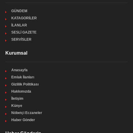
GÜNDEM
KATAGORİLER
İLANLAR
SESLİ GAZETE
SERVİSLER
Kurumsal
Anasayfa
Emlak İlanları
Gizlilik Politikası
Hakkımızda
İletişim
Künye
Nöbetçi Eczaneler
Haber Gönder