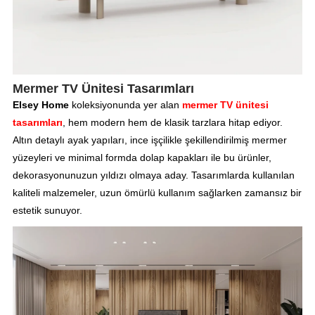
Mermer TV Ünitesi Tasarımları
Elsey Home
koleksiyonunda yer alan
mermer TV ünitesi
tasarımları
, hem modern hem de klasik tarzlara hitap ediyor.
Altın detaylı ayak yapıları, ince işçilikle şekillendirilmiş mermer
yüzeyleri ve minimal formda dolap kapakları ile bu ürünler,
dekorasyonunuzun yıldızı olmaya aday. Tasarımlarda kullanılan
kaliteli malzemeler, uzun ömürlü kullanım sağlarken zamansız bir
estetik sunuyor.