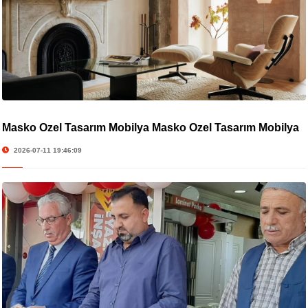
Masko Özel Tasarım Mobilya Masko Özel Tasarım Mobilya
2026-07-11 19:46:09