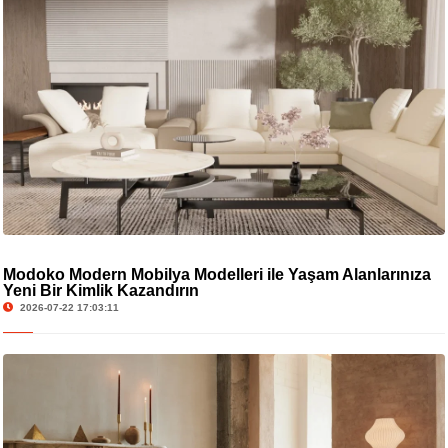
Modoko Modern Mobilya Modelleri ile Yaşam Alanlarınıza
Yeni Bir Kimlik Kazandırın
2026-07-22 17:03:11