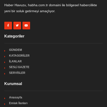
Haber Havuzu, habha.com.tr domaini ile bölgesel habercilikte
yeni bir soluk getirmeyi amaçlıyor.
Kategoriler
GÜNDEM
KATAGORİLER
İLANLAR
SESLİ GAZETE
SERVİSLER
Kurumsal
Anasayfa
Emlak İlanları