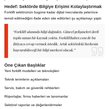
Hedef: Sektörde Bilgiye Erişimi Kolaylaştırmak
Forklift sektörünün bugüne kadar dijital mecralarda yeterince
temsil edilmediğini ifade eden site editörleri şu açıklamayı yaptı:
“Forklift alanında bilgi dağınıktı. Güncel gelişmeleri derli
toplu sunan bir kaynak yoktu. Forklifthaber.com ile bu
ihtiyaca cevap vermek istedik. Artık sektördeki herkesin
başvurabileceği bir bilgi merkezi olacak.”
Öne Çıkan Başlıklar
Yeni forklift modelleri ve teknolojileri
Teknik terimlerin açıklamaları
Servis, bakım ve güvenlik rehberleri
Röportajlar, firma haberleri ve lansmanlar
Sektörel raporlar ve değerlendirmeler