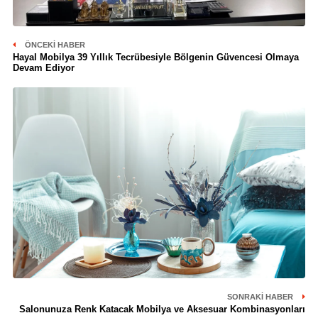
ÖNCEKI HABER
Hayal Mobilya 39 Yıllık Tecrübesiyle Bölgenin Güvencesi Olmaya
Devam Ediyor
SONRAKI HABER
Salonunuza Renk Katacak Mobilya ve Aksesuar Kombinasyonları