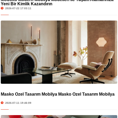
Yeni Bir Kimlik Kazandırın
2026-07-22 17:03:11
Masko Özel Tasarım Mobilya Masko Özel Tasarım Mobilya
2026-07-11 19:46:09