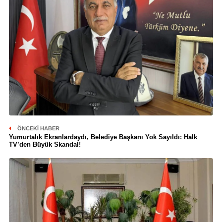
ÖNCEKI HABER
Yumurtalık Ekranlardaydı, Belediye Başkanı Yok Sayıldı: Halk
TV’den Büyük Skandal!