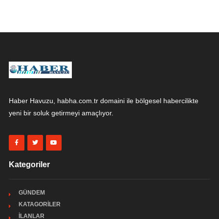
Haber Havuzu, habha.com.tr domaini ile bölgesel habercilikte
yeni bir soluk getirmeyi amaçlıyor.
Kategoriler
GÜNDEM
KATAGORİLER
İLANLAR