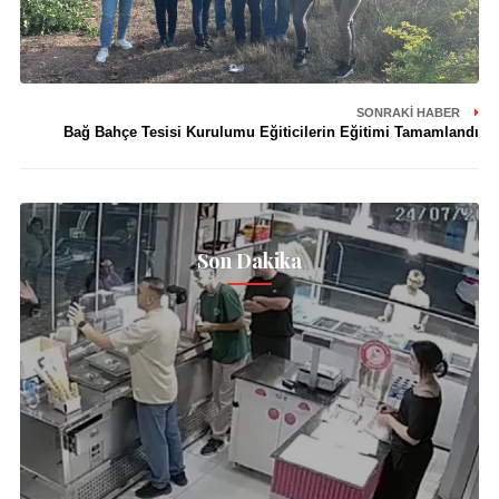
SONRAKI HABER
Bağ Bahçe Tesisi Kurulumu Eğiticilerin Eğitimi Tamamlandı
Son Dakika