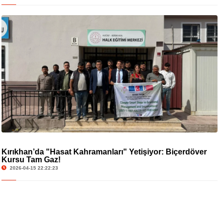
Kırıkhan’da "Hasat Kahramanları" Yetişiyor: Biçerdöver
Kursu Tam Gaz!
2026-04-15 22:22:23