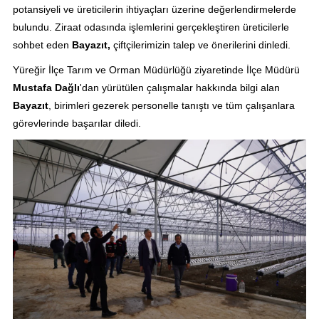
potansiyeli ve üreticilerin ihtiyaçları üzerine değerlendirmelerde
bulundu. Ziraat odasında işlemlerini gerçekleştiren üreticilerle
sohbet eden
Bayazıt,
çiftçilerimizin talep ve önerilerini dinledi.
Yüreğir İlçe Tarım ve Orman Müdürlüğü ziyaretinde İlçe Müdürü
Mustafa Dağlı
'dan yürütülen çalışmalar hakkında bilgi alan
Bayazıt
, birimleri gezerek personelle tanıştı ve tüm çalışanlara
görevlerinde başarılar diledi.