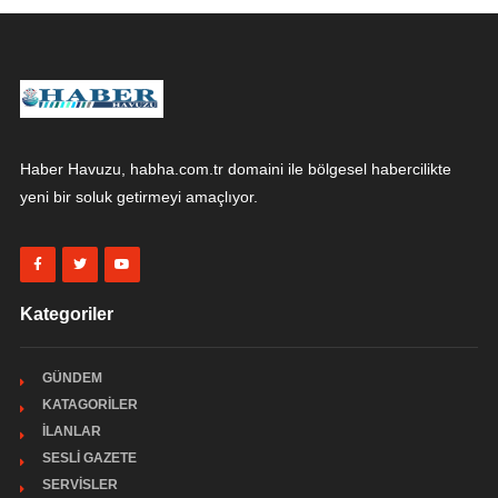
Haber Havuzu, habha.com.tr domaini ile bölgesel habercilikte
yeni bir soluk getirmeyi amaçlıyor.
Kategoriler
GÜNDEM
KATAGORİLER
İLANLAR
SESLİ GAZETE
SERVİSLER