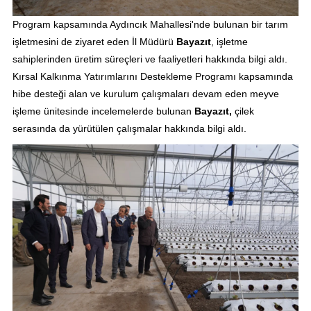
Program kapsamında Aydıncık Mahallesi'nde bulunan bir tarım
işletmesini de ziyaret eden İl Müdürü
Bayazıt
, işletme
sahiplerinden üretim süreçleri ve faaliyetleri hakkında bilgi aldı.
Kırsal Kalkınma Yatırımlarını Destekleme Programı kapsamında
hibe desteği alan ve kurulum çalışmaları devam eden meyve
işleme ünitesinde incelemelerde bulunan
Bayazıt,
çilek
serasında da yürütülen çalışmalar hakkında bilgi aldı.