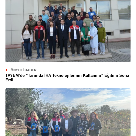
ÖNCEKI HABER
TAYEM’de “Tarımda İHA Teknolojilerinin Kullanımı” Eğitimi Sona
Erdi