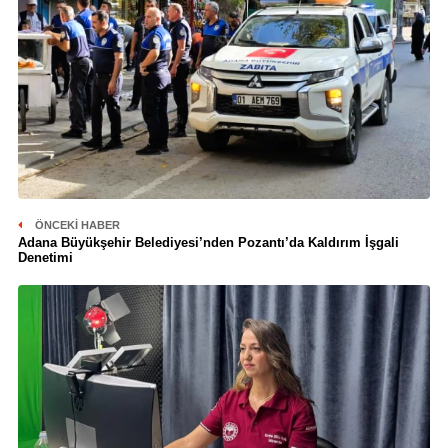
ÖNCEKI HABER
Adana Büyükşehir Belediyesi’nden Pozantı’da Kaldırım İşgali
Denetimi