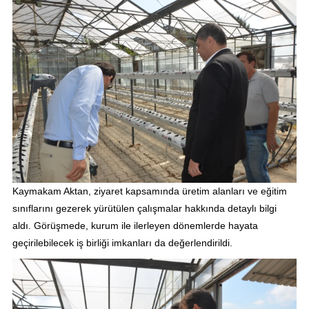
Kaymakam Aktan, ziyaret kapsamında üretim alanları ve eğitim
sınıflarını gezerek yürütülen çalışmalar hakkında detaylı bilgi
aldı. Görüşmede, kurum ile ilerleyen dönemlerde hayata
geçirilebilecek iş birliği imkanları da değerlendirildi.