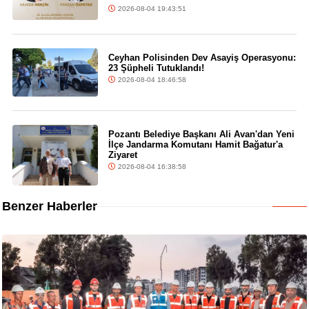
2026-08-04 19:43:51
Ceyhan Polisinden Dev Asayiş Operasyonu:
23 Şüpheli Tutuklandı!
2026-08-04 18:46:58
Pozantı Belediye Başkanı Ali Avan'dan Yeni
İlçe Jandarma Komutanı Hamit Bağatur'a
Ziyaret
2026-08-04 16:38:58
Benzer Haberler