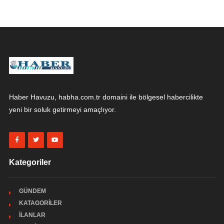
Haber Havuzu, habha.com.tr domaini ile bölgesel habercilikte
yeni bir soluk getirmeyi amaçlıyor.
Kategoriler
GÜNDEM
KATAGORİLER
İLANLAR