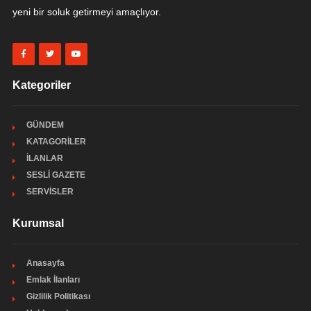
yeni bir soluk getirmeyi amaçlıyor.
Kategoriler
GÜNDEM
KATAGORİLER
İLANLAR
SESLİ GAZETE
SERVİSLER
Kurumsal
Anasayfa
Emlak İlanları
Gizlilik Politikası