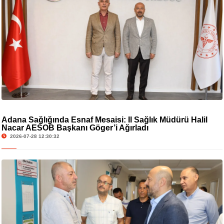
Adana Sağlığında Esnaf Mesaisi: İl Sağlık Müdürü Halil
Nacar AESOB Başkanı Göger’i Ağırladı
2026-07-28 12:30:32