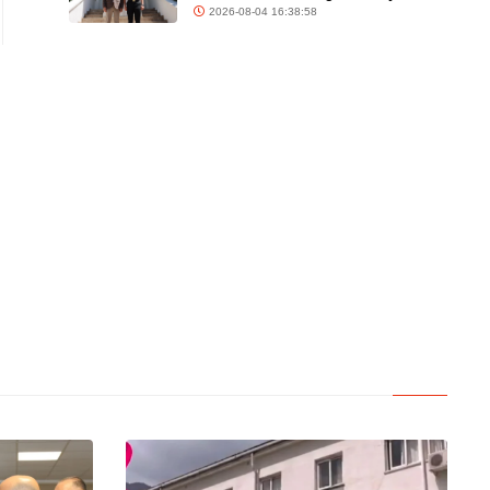
2026-08-04 16:38:58