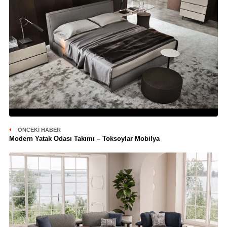
ÖNCEKI HABER
Modern Yatak Odası Takımı – Toksoylar Mobilya