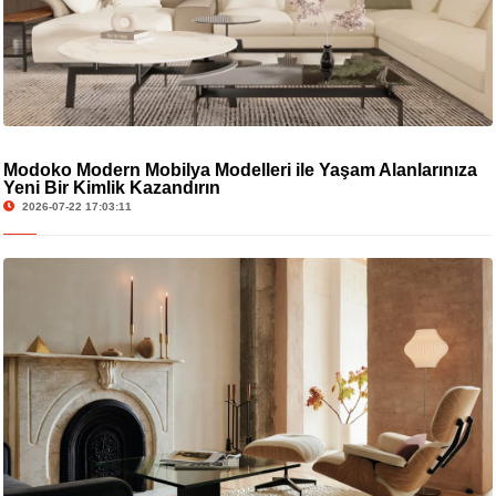
Modoko Modern Mobilya Modelleri ile Yaşam Alanlarınıza
Yeni Bir Kimlik Kazandırın
2026-07-22 17:03:11