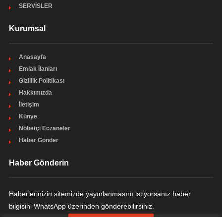
SERVİSLER
Kurumsal
Anasayfa
Emlak İlanları
Gizlilik Politikası
Hakkımızda
İletişim
Künye
Nöbetçi Eczaneler
Haber Gönder
Haber Gönderin
Haberlerinizin sitemizde yayınlanmasını istiyorsanız haber
bilgisini WhatsApp üzerinden gönderebilirsiniz.