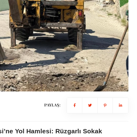
PAYLAŞ:
si’ne Yol Hamlesi: Rüzgarlı Sokak