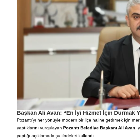
Başkan Ali Avan: “En İyi Hizmet İçin Durmak 
Pozantı’yı her yönüyle modern bir ilçe haline getirmek için m
yaptıklarını vurgulayan
Pozantı Belediye Başkanı Ali Avan
, 
yaptığı açıklamada şu ifadeleri kullandı: