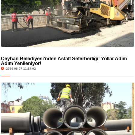
Ceyhan Belediyesi’nden Asfalt Seferberliği: Yollar Adım
Adım Yenileniyor!
2026-08-07 11:14:02