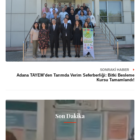
SONRAKI HABER
Adana TAYEM’den Tarımda Verim Seferberliği: Bitki Besleme
Kursu Tamamlandı!
Son Dakika