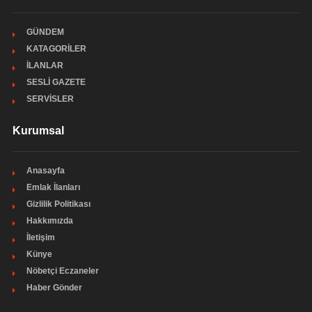
GÜNDEM
KATAGORİLER
İLANLAR
SESLİ GAZETE
SERVİSLER
Kurumsal
Anasayfa
Emlak İlanları
Gizlilik Politikası
Hakkımızda
İletişim
Künye
Nöbetçi Eczaneler
Haber Gönder