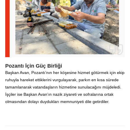
Pozantı İçin Güç Birliği
Başkan Avan, Pozantı’nın her köşesine hizmet götürmek için ekip
ruhuyla hareket ettiklerini vurgulayarak, parkın en kısa sürede
tamamlanarak vatandaşların hizmetine sunulacağını müjdeledi.
İşçiler ise Başkan Avan’ın nazik ziyareti ve sofralarına ortak
olmasından dolayı duydukları memnuniyeti dile getirdiler.