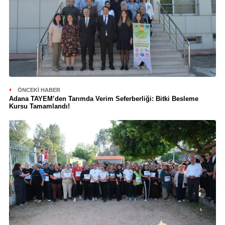
ÖNCEKI HABER
Adana TAYEM’den Tarımda Verim Seferberliği: Bitki Besleme
Kursu Tamamlandı!