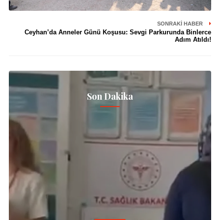
SONRAKI HABER
Ceyhan’da Anneler Günü Koşusu: Sevgi Parkurunda Binlerce
Adım Atıldı!
Son Dakika