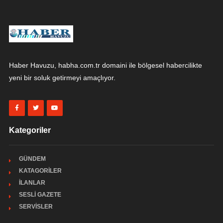
Haber Havuzu, habha.com.tr domaini ile bölgesel habercilikte
yeni bir soluk getirmeyi amaçlıyor.
Kategoriler
GÜNDEM
KATAGORİLER
İLANLAR
SESLİ GAZETE
SERVİSLER