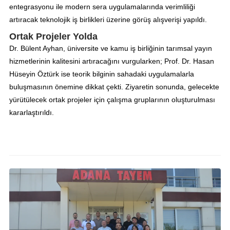
entegrasyonu ile modern sera uygulamalarında verimliliği
artıracak teknolojik iş birlikleri üzerine görüş alışverişi yapıldı.
Ortak Projeler Yolda
Dr. Bülent Ayhan, üniversite ve kamu iş birliğinin tarımsal yayın
hizmetlerinin kalitesini artıracağını vurgularken; Prof. Dr. Hasan
Hüseyin Öztürk ise teorik bilginin sahadaki uygulamalarla
buluşmasının önemine dikkat çekti. Ziyaretin sonunda, gelecekte
yürütülecek ortak projeler için çalışma gruplarının oluşturulması
kararlaştırıldı.