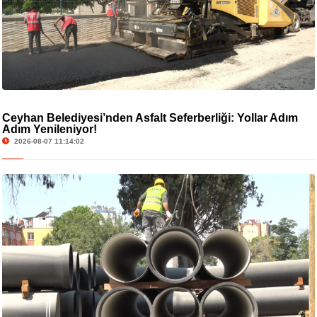
Ceyhan Belediyesi’nden Asfalt Seferberliği: Yollar Adım
Adım Yenileniyor!
2026-08-07 11:14:02