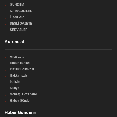
GÜNDEM
KATAGORİLER
İLANLAR
SESLİ GAZETE
SERVİSLER
Kurumsal
Anasayfa
Emlak İlanları
Gizlilik Politikası
Hakkımızda
İletişim
Künye
Nöbetçi Eczaneler
Haber Gönder
Haber Gönderin