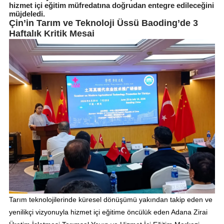
hizmet içi eğitim müfredatına doğrudan entegre edileceğini
müjdeledi.
Çin’in Tarım ve Teknoloji Üssü Baoding’de 3
Haftalık Kritik Mesai
Tarım teknolojilerinde küresel dönüşümü yakından takip eden ve
yenilikçi vizyonuyla hizmet içi eğitime öncülük eden Adana Zirai