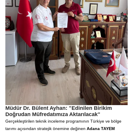
Müdür Dr. Bülent Ayhan: "Edinilen Birikim
Doğrudan Müfredatımıza Aktarılacak"
Gerçekleştirilen teknik inceleme programının Türkiye ve bölge
tarımı açısından stratejik önemine değinen
Adana TAYEM