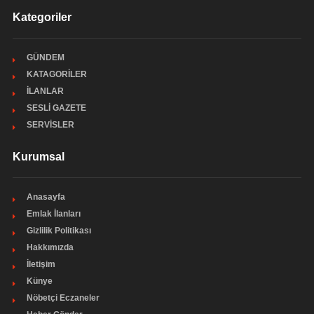
Kategoriler
GÜNDEM
KATAGORİLER
İLANLAR
SESLİ GAZETE
SERVİSLER
Kurumsal
Anasayfa
Emlak İlanları
Gizlilik Politikası
Hakkımızda
İletişim
Künye
Nöbetçi Eczaneler