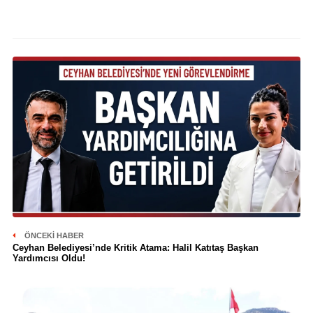
ÖNCEKI HABER
Ceyhan Belediyesi’nde Kritik Atama: Halil Katıtaş Başkan
Yardımcısı Oldu!