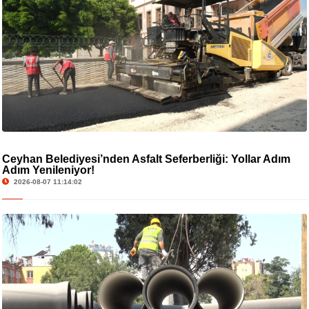
Ceyhan Belediyesi’nden Asfalt Seferberliği: Yollar Adım
Adım Yenileniyor!
2026-08-07 11:14:02