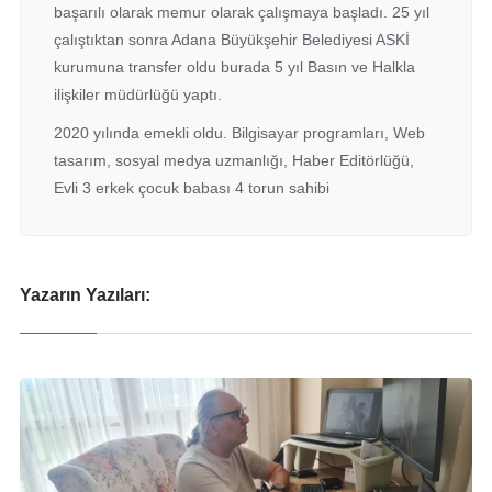
başarılı olarak memur olarak çalışmaya başladı. 25 yıl
çalıştıktan sonra Adana Büyükşehir Belediyesi ASKİ
kurumuna transfer oldu burada 5 yıl Basın ve Halkla
ilişkiler müdürlüğü yaptı.
2020 yılında emekli oldu. Bilgisayar programları, Web
tasarım, sosyal medya uzmanlığı, Haber Editörlüğü,
Evli 3 erkek çocuk babası 4 torun sahibi
Yazarın Yazıları: