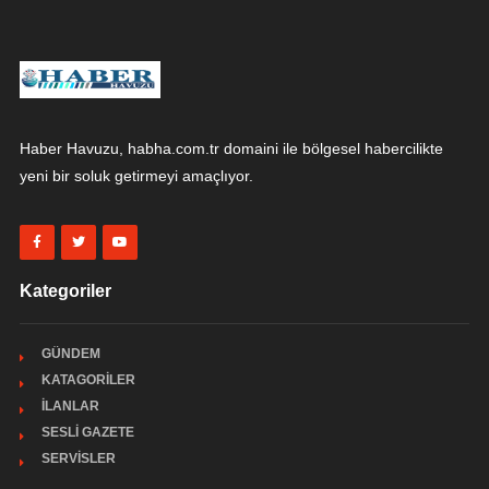
Haber Havuzu, habha.com.tr domaini ile bölgesel habercilikte
yeni bir soluk getirmeyi amaçlıyor.
Kategoriler
GÜNDEM
KATAGORİLER
İLANLAR
SESLİ GAZETE
SERVİSLER